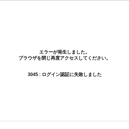
エラーが発生しました。
ブラウザを閉じ再度アクセスしてください。
3045 : ログイン認証に失敗しました