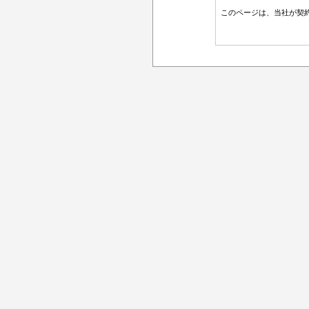
このページは、当社が契