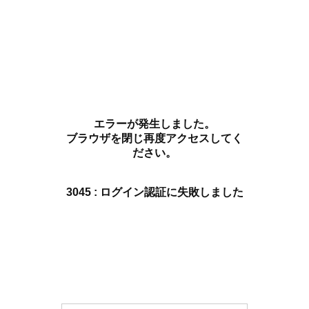
エラーが発生しました。
ブラウザを閉じ再度アクセスしてく
ださい。
3045 : ログイン認証に失敗しました