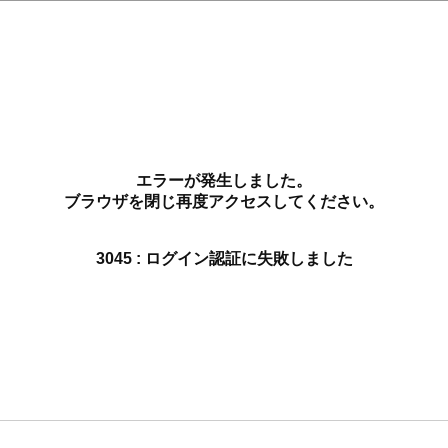
エラーが発生しました。
ブラウザを閉じ再度アクセスしてください。
3045 : ログイン認証に失敗しました