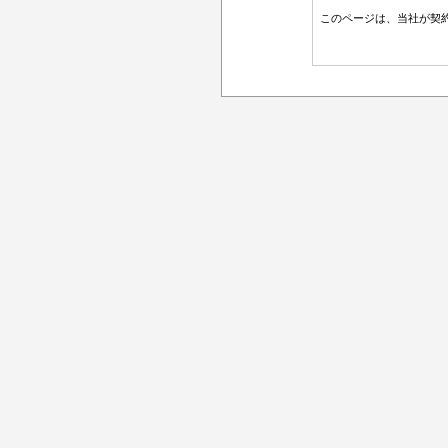
このページは、当社が契