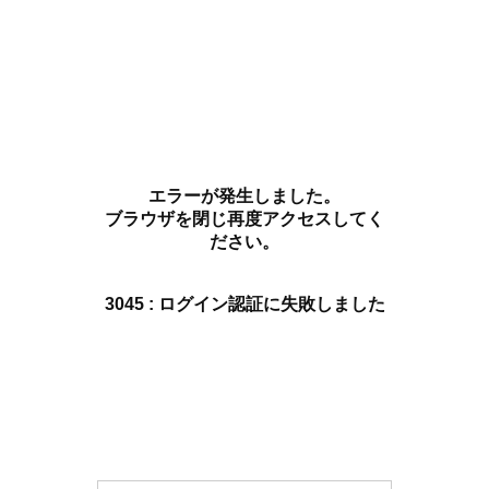
エラーが発生しました。
ブラウザを閉じ再度アクセスしてく
ださい。
3045 : ログイン認証に失敗しました