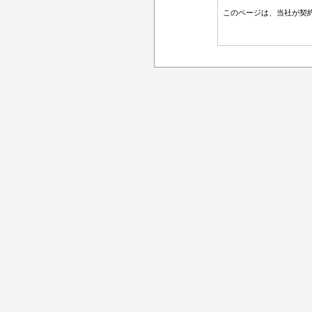
このページは、当社が契