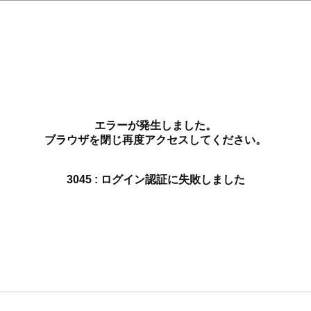
エラーが発生しました。
ブラウザを閉じ再度アクセスしてください。
3045 : ログイン認証に失敗しました