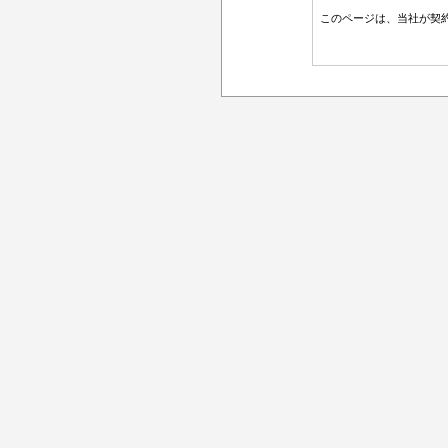
このページは、当社が契