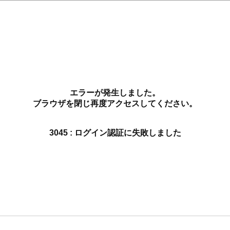
エラーが発生しました。
ブラウザを閉じ再度アクセスしてください。
3045 : ログイン認証に失敗しました