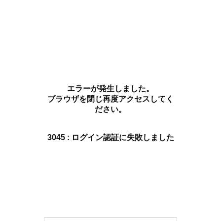
エラーが発生しました。
ブラウザを閉じ再度アクセスしてく
ださい。
3045 : ログイン認証に失敗しました