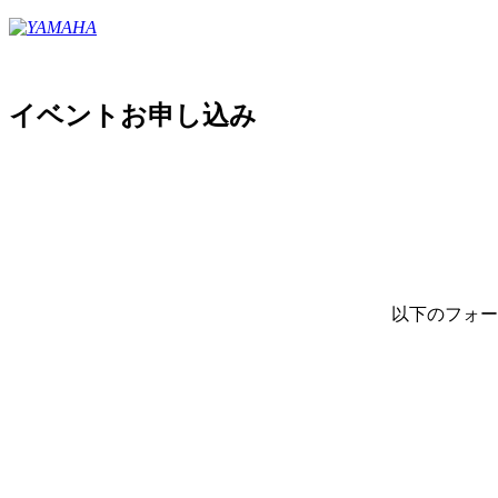
イベントお申し込み
以下のフォー