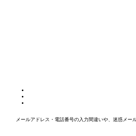
メールアドレス・電話番号の入力間違いや、迷惑メー