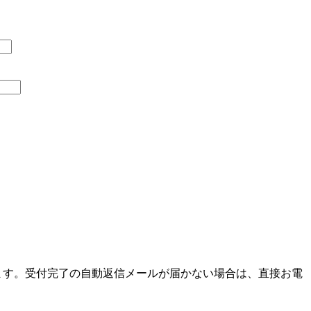
ます。受付完了の自動返信メールが届かない場合は、直接お電