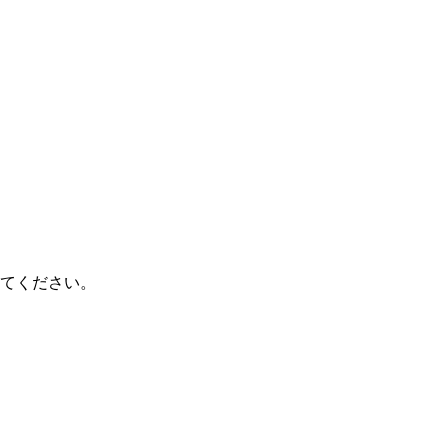
てください。