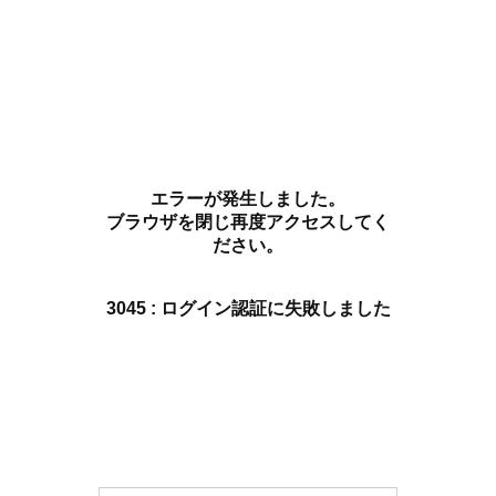
エラーが発生しました。
ブラウザを閉じ再度アクセスしてく
ださい。
3045 : ログイン認証に失敗しました