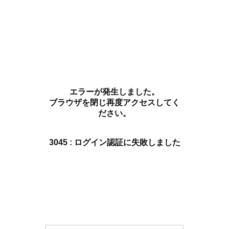
エラーが発生しました。
ブラウザを閉じ再度アクセスしてく
ださい。
3045 : ログイン認証に失敗しました