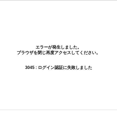
エラーが発生しました。
ブラウザを閉じ再度アクセスしてください。
3045 : ログイン認証に失敗しました