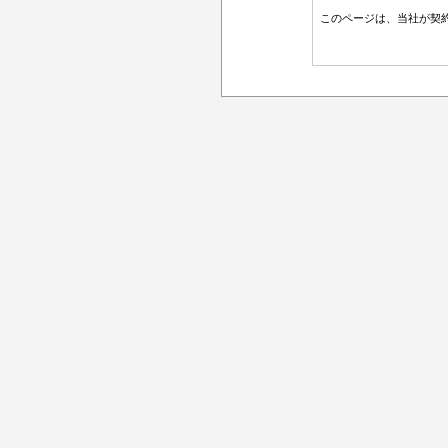
このページは、当社が契