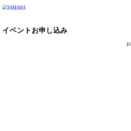
イベントお申し込み
お