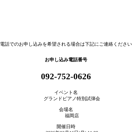
電話でのお申し込みを希望される場合は下記にご連絡ください
お申し込み電話番号
092-752-0626
イベント名
グランドピアノ特別試弾会
会場名
福岡店
開催日時