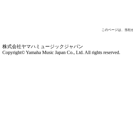
このページは、当社
株式会社ヤマハミュージックジャパン
Copyright© Yamaha Music Japan Co., Ltd. All rights reserved.