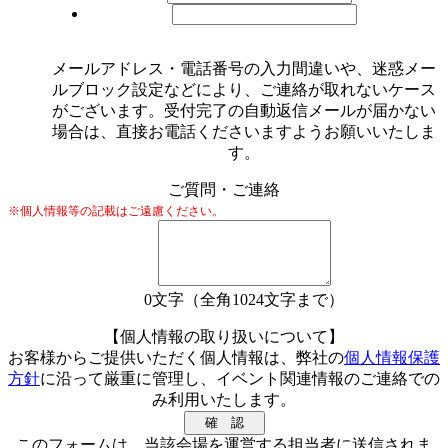
メールアドレス・電話番号の入力間違いや、迷惑メー
ルブロック設定などにより、ご連絡が取れないケース
がございます。受付完了の自動返信メールが届かない
場合は、直接お電話くださいますようお願いいたしま
す。
ご質問・ご連絡
※個人情報等の記載はご遠慮ください。
0
文字（全角1024文字まで）
【個人情報の取り扱いについて】
お客様からご提供いただく個人情報は、弊社の
個人情報保護
方針
に沿って厳重に管理し、イベント関連情報のご連絡での
み利用いたします。
このフォームは、当該会場を運営する担当者に送信されま