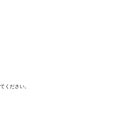
てください。