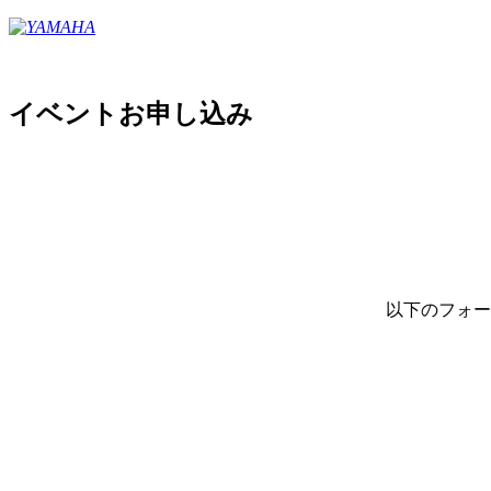
イベントお申し込み
以下のフォー