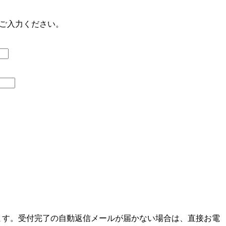
をご入力ください。
ます。受付完了の自動返信メールが届かない場合は、直接お電