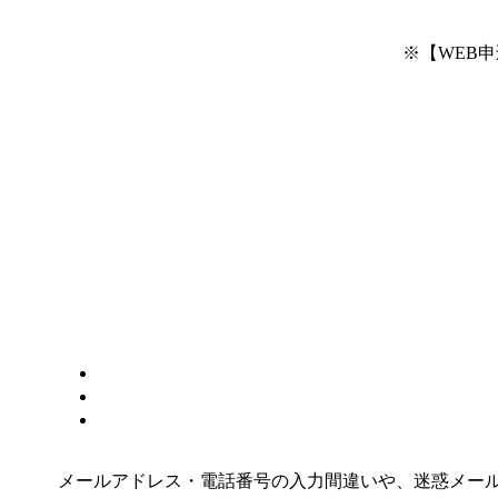
※【WEB
メールアドレス・電話番号の入力間違いや、迷惑メー