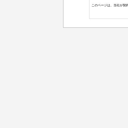
このページは、当社が契