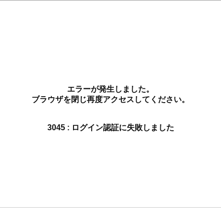
エラーが発生しました。
ブラウザを閉じ再度アクセスしてください。
3045 : ログイン認証に失敗しました