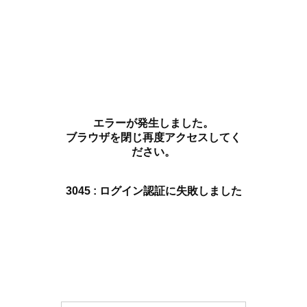
エラーが発生しました。
ブラウザを閉じ再度アクセスしてく
ださい。
3045 : ログイン認証に失敗しました