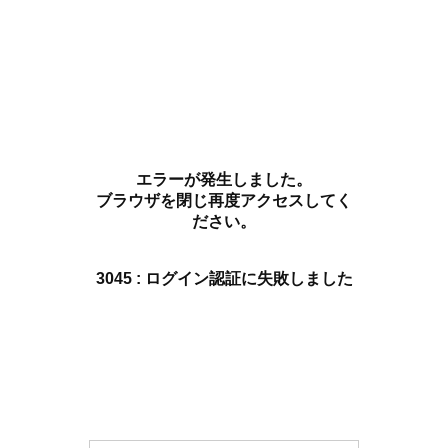
エラーが発生しました。
ブラウザを閉じ再度アクセスしてく
ださい。
3045 : ログイン認証に失敗しました