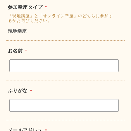
参加幸座タイプ
＊
「現地講座」と「オンライン幸座」のどちらに参加す
るかお選びください。
現地幸座
お名前
＊
ふりがな
＊
メールアドレス
＊