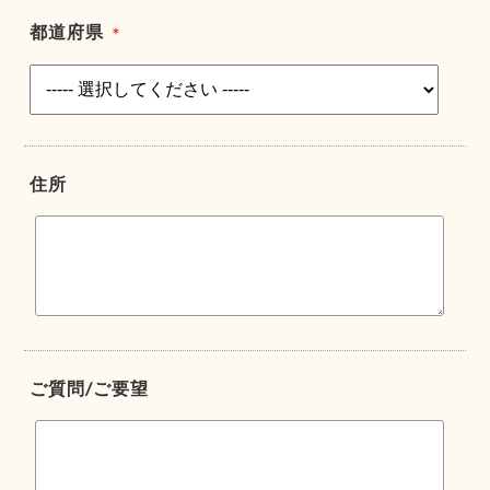
都道府県
＊
住所
ご質問/ご要望