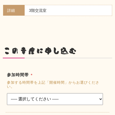
詳細
3階交流室
この幸座に申し込む
参加時間帯
＊
参加する時間帯を上記「開催時間」からお選びくださ
い。