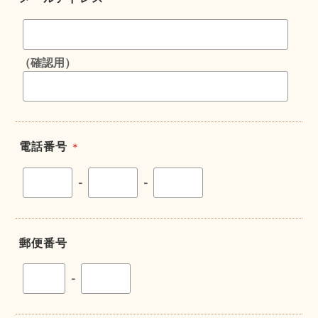
（確認用）
電話番号
＊
-
-
郵便番号
-