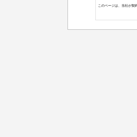
このページは、当社が契