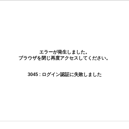
エラーが発生しました。
ブラウザを閉じ再度アクセスしてください。
3045 : ログイン認証に失敗しました