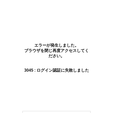
エラーが発生しました。
ブラウザを閉じ再度アクセスしてく
ださい。
3045 : ログイン認証に失敗しました