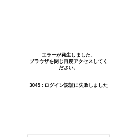
エラーが発生しました。
ブラウザを閉じ再度アクセスしてく
ださい。
3045 : ログイン認証に失敗しました