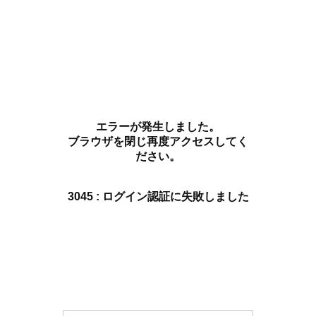
エラーが発生しました。
ブラウザを閉じ再度アクセスしてく
ださい。
3045 : ログイン認証に失敗しました