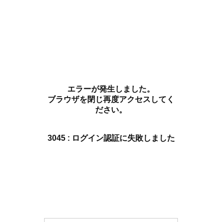
エラーが発生しました。
ブラウザを閉じ再度アクセスしてく
ださい。
3045 : ログイン認証に失敗しました