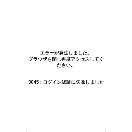
エラーが発生しました。
ブラウザを閉じ再度アクセスしてく
ださい。
3045 : ログイン認証に失敗しました