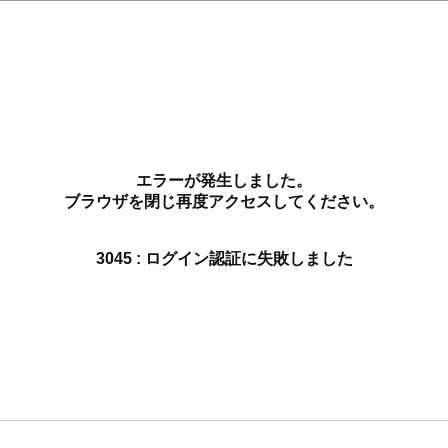
エラーが発生しました。
ブラウザを閉じ再度アクセスしてください。
3045 : ログイン認証に失敗しました