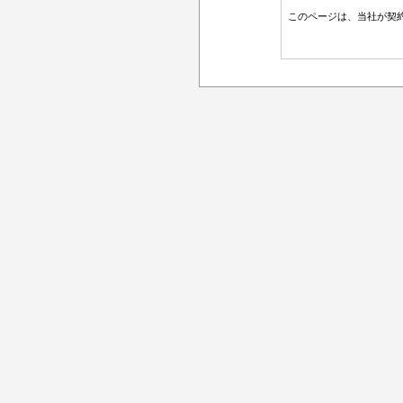
このページは、当社が契