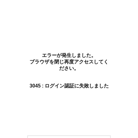
エラーが発生しました。
ブラウザを閉じ再度アクセスしてく
ださい。
3045 : ログイン認証に失敗しました