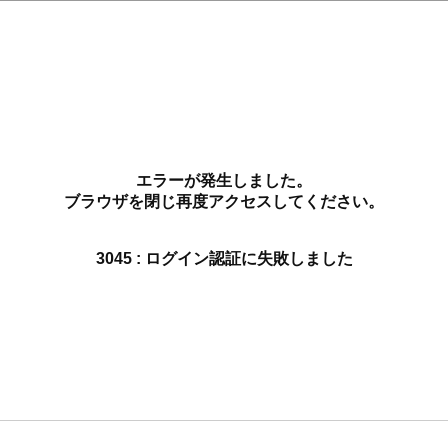
エラーが発生しました。
ブラウザを閉じ再度アクセスしてください。
3045 : ログイン認証に失敗しました