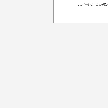
このページは、当社が契