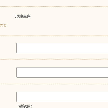
現地幸座
のど
（確認用）