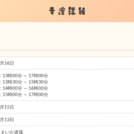
幸座詳細
8月16日
：13時00分 ～ 17時00分
：13時30分 ～ 15時30分
：14時00分 ～ 16時00分
：15時00分 ～ 17時00分
8月15日
8月13日
らまいか道場