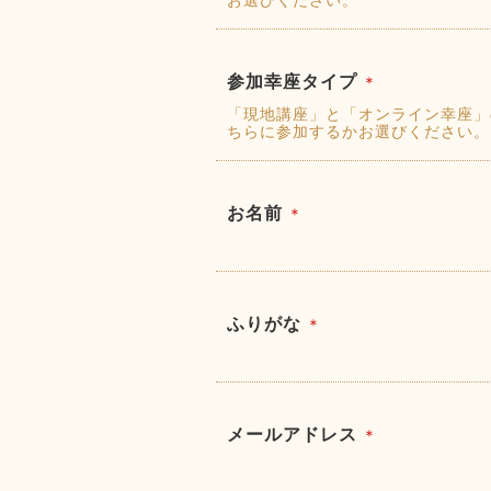
参加幸座タイプ
＊
「現地講座」と「オンライン幸座」
ちらに参加するかお選びください。
お名前
＊
ふりがな
＊
メールアドレス
＊