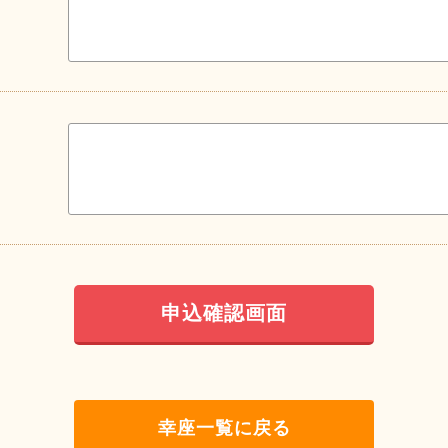
幸座一覧に戻る