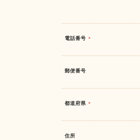
電話番号
＊
郵便番号
都道府県
＊
住所