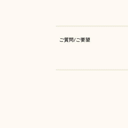
ご質問/ご要望