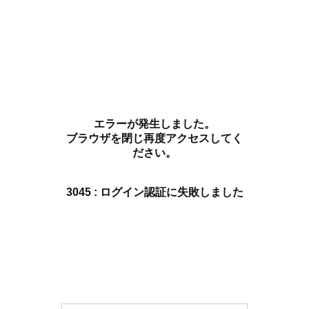
エラーが発生しました。
ブラウザを閉じ再度アクセスしてく
ださい。
3045 : ログイン認証に失敗しました