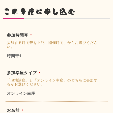
この幸座に申し込む
参加時間帯
＊
参加する時間帯を上記「開催時間」からお選びくださ
い。
時間帯1
参加幸座タイプ
＊
「現地講座」と「オンライン幸座」のどちらに参加す
るかお選びください。
オンライン幸座
お名前
＊