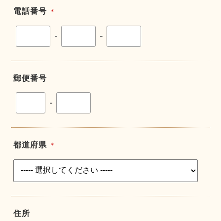
電話番号
＊
-
-
郵便番号
-
都道府県
＊
住所