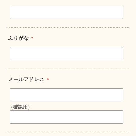
ふりがな
＊
メールアドレス
＊
（確認用）