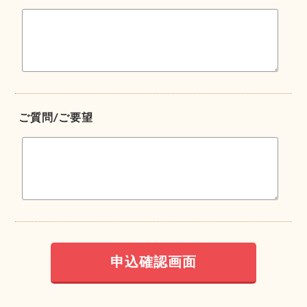
ご質問/ご要望