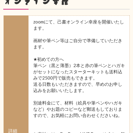
オンライン幸座
zoomにて、己書オンライン幸座を開催いたし
ます。
画材や筆ペン等はご自分で準備していただき
ます。
★初めての方へ
筆ペン（黒と薄墨）2本と赤の筆ペンとハガキ
がセットになったスターターキットも送料込
みで2500円で販売もできます。
送る日数もいただきますので、早めのお申し
込みをお願いいたします。
別途料金にて、材料（絵具や筆ペンやハガキ
など）やお題のコピーなど郵送もしておりま
すので、お気軽にお問い合わせくださいね。
詳細