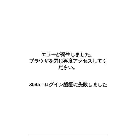
エラーが発生しました。
ブラウザを閉じ再度アクセスしてく
ださい。
3045 : ログイン認証に失敗しました