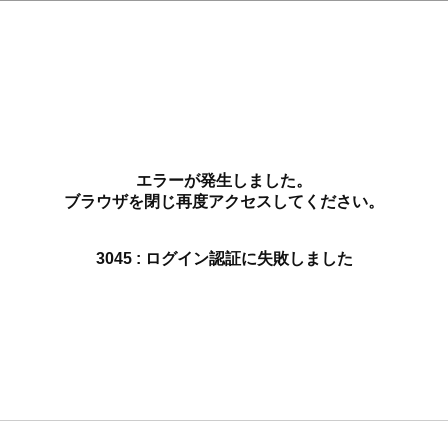
エラーが発生しました。
ブラウザを閉じ再度アクセスしてください。
3045 : ログイン認証に失敗しました