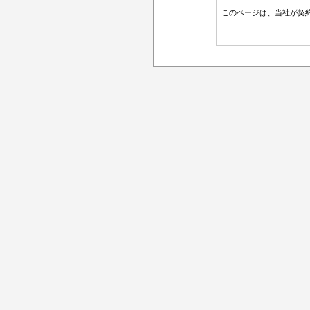
このページは、当社が契