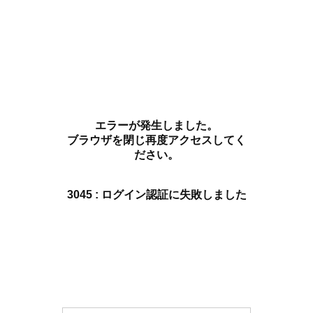
エラーが発生しました。
ブラウザを閉じ再度アクセスしてく
ださい。
3045 : ログイン認証に失敗しました