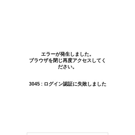
エラーが発生しました。
ブラウザを閉じ再度アクセスしてく
ださい。
3045 : ログイン認証に失敗しました