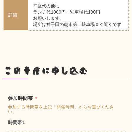
幸座代の他に
ランチ代1800円・駐車場代100円
詳細
お願いします。
場所は神子田の朝市第二駐車場直ぐ近くです
この幸座に申し込む
参加時間帯
＊
参加する時間帯を上記「開催時間」からお選びくださ
い。
時間帯1