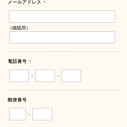
メールアドレス
＊
（確認用）
電話番号
＊
-
-
郵便番号
-