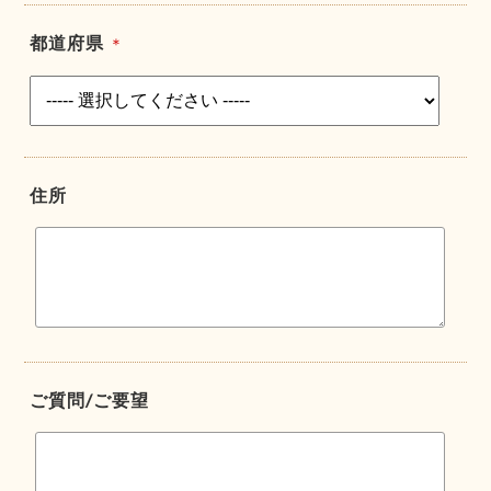
都道府県
＊
住所
ご質問/ご要望