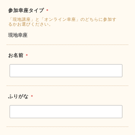
参加幸座タイプ
＊
「現地講座」と「オンライン幸座」のどちらに参加す
るかお選びください。
現地幸座
お名前
＊
ふりがな
＊