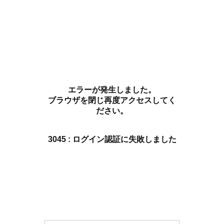
エラーが発生しました。
ブラウザを閉じ再度アクセスしてく
ださい。
3045 : ログイン認証に失敗しました