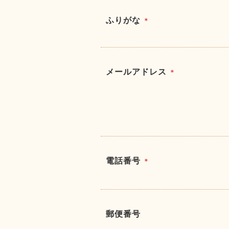
ふりがな
＊
メールアドレス
＊
電話番号
＊
郵便番号