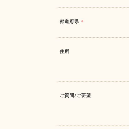
都道府県
＊
住所
ご質問/ご要望