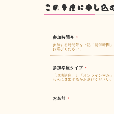
この幸座に申し込
参加時間帯
＊
参加する時間帯を上記「開催時間」
お選びください。
参加幸座タイプ
＊
「現地講座」と「オンライン幸座」
ちらに参加するかお選びください。
お名前
＊