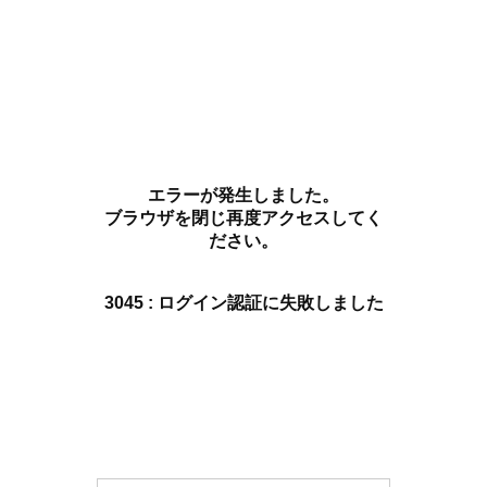
エラーが発生しました。
ブラウザを閉じ再度アクセスしてく
ださい。
3045 : ログイン認証に失敗しました