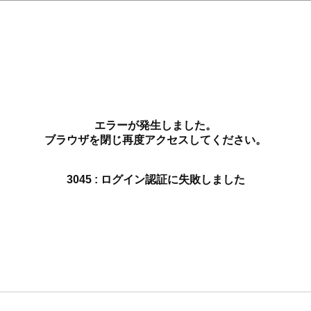
エラーが発生しました。
ブラウザを閉じ再度アクセスしてください。
3045 : ログイン認証に失敗しました