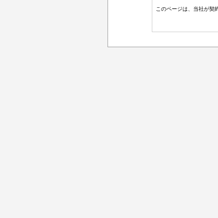
このページは、当社が契