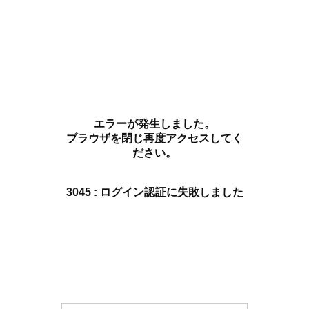
エラーが発生しました。
ブラウザを閉じ再度アクセスしてく
ださい。
3045 : ログイン認証に失敗しました