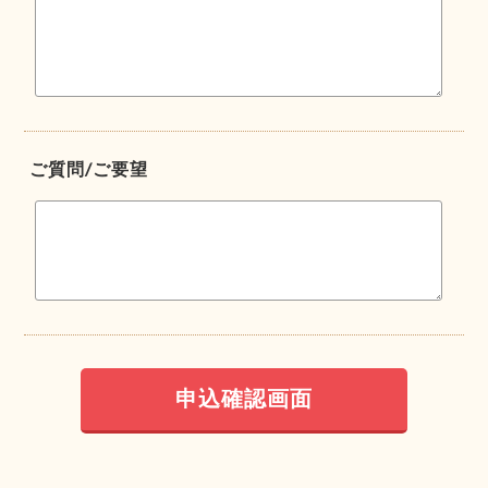
ご質問/ご要望