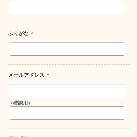
ふりがな
＊
メールアドレス
＊
（確認用）