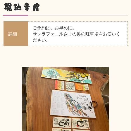
現地幸座
ご予約は、お早めに。
詳細
サンラファエルさまの奥の駐車場をお使いく
ださい。