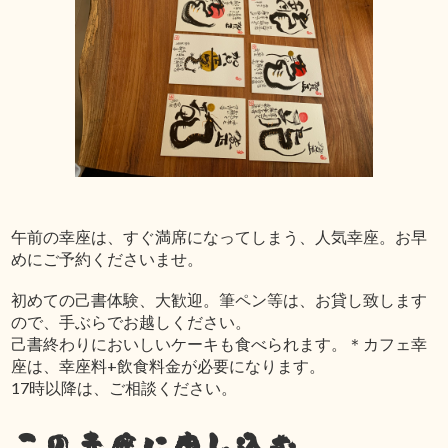
午前の幸座は、すぐ満席になってしまう、人気幸座。お早
めにご予約くださいませ。
初めての己書体験、大歓迎。筆ペン等は、お貸し致します
ので、手ぶらでお越しください。
己書終わりにおいしいケーキも食べられます。＊カフェ幸
座は、幸座料+飲食料金が必要になります。
17時以降は、ご相談ください。
この幸座に申し込む