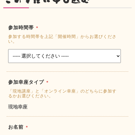
参加時間帯
＊
参加する時間帯を上記「開催時間」からお選びくださ
い。
参加幸座タイプ
＊
「現地講座」と「オンライン幸座」のどちらに参加す
るかお選びください。
現地幸座
お名前
＊