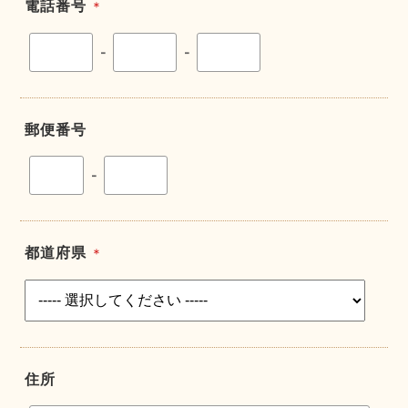
電話番号
＊
-
-
郵便番号
-
都道府県
＊
住所