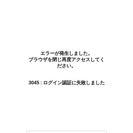
エラーが発生しました。
ブラウザを閉じ再度アクセスしてく
ださい。
3045 : ログイン認証に失敗しました