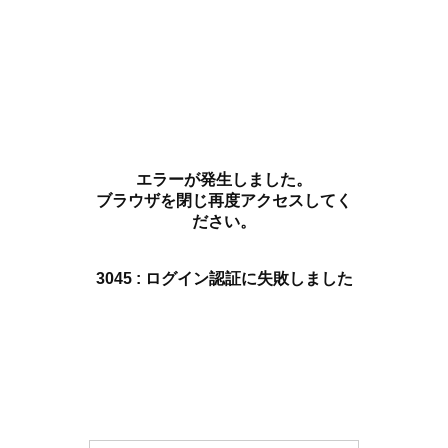
エラーが発生しました。
ブラウザを閉じ再度アクセスしてく
ださい。
3045 : ログイン認証に失敗しました