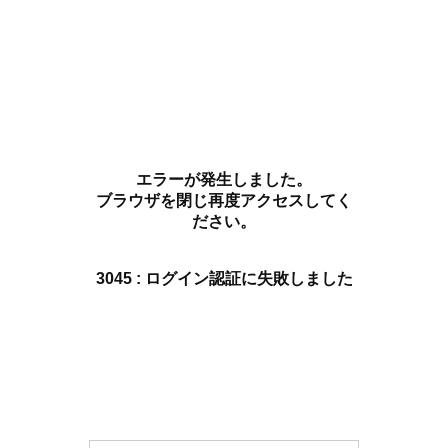
エラーが発生しました。
ブラウザを閉じ再度アクセスしてく
ださい。
3045 : ログイン認証に失敗しました