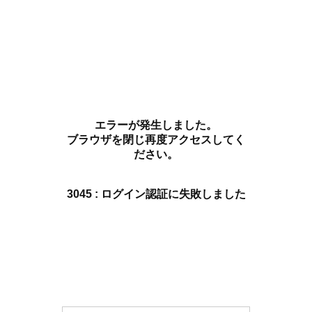
エラーが発生しました。
ブラウザを閉じ再度アクセスしてく
ださい。
3045 : ログイン認証に失敗しました