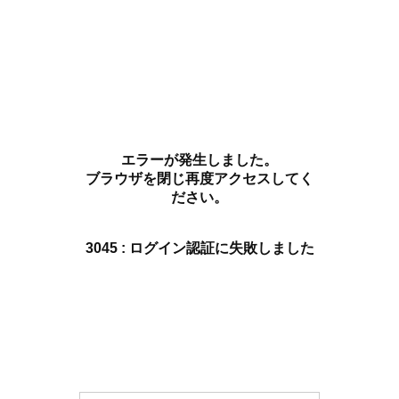
エラーが発生しました。
ブラウザを閉じ再度アクセスしてく
ださい。
3045 : ログイン認証に失敗しました