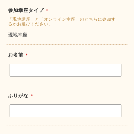
参加幸座タイプ
＊
「現地講座」と「オンライン幸座」のどちらに参加す
るかお選びください。
現地幸座
お名前
＊
ふりがな
＊