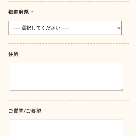
都道府県
＊
住所
ご質問/ご要望