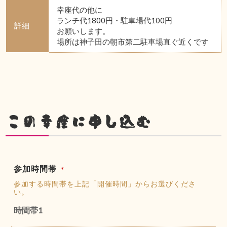
幸座代の他に
ランチ代1800円・駐車場代100円
詳細
お願いします。
場所は神子田の朝市第二駐車場直ぐ近くです
この幸座に申し込む
参加時間帯
＊
参加する時間帯を上記「開催時間」からお選びくださ
い。
時間帯1