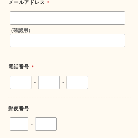
メールアドレス
＊
（確認用）
電話番号
＊
-
-
郵便番号
-