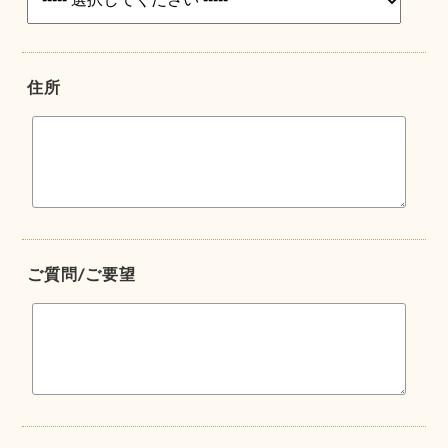
住所
ご質問/ご要望