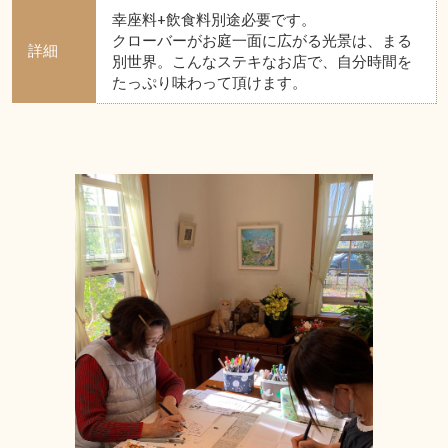
幸座料+飲食料別途必要です。
クローバーがお庭一面に広がる光景は、まる
詳細
別世界。こんなステキなお店で、自分時間を
たっぷり味わって頂けます。