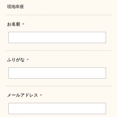
現地幸座
お名前
＊
ふりがな
＊
メールアドレス
＊