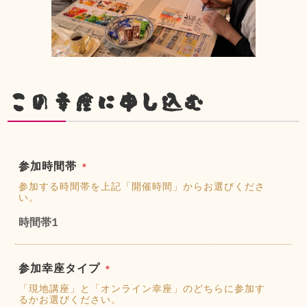
この幸座に申し込む
参加時間帯
＊
参加する時間帯を上記「開催時間」からお選びくださ
い。
時間帯1
参加幸座タイプ
＊
「現地講座」と「オンライン幸座」のどちらに参加す
るかお選びください。