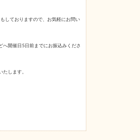
送もしておりますので、お気軽にお問い
行などへ開催日5日前までにお振込みくださ
信いたします。