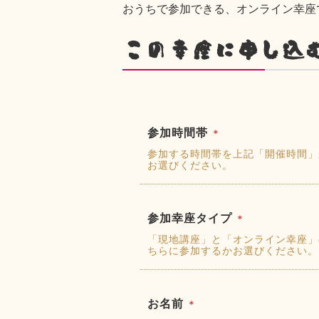
おうちで参加できる、オンライン幸座
この幸座に申し込
参加時間帯
＊
参加する時間帯を上記「開催時間」
お選びください。
参加幸座タイプ
＊
「現地講座」と「オンライン幸座」
ちらに参加するかお選びください。
お名前
＊