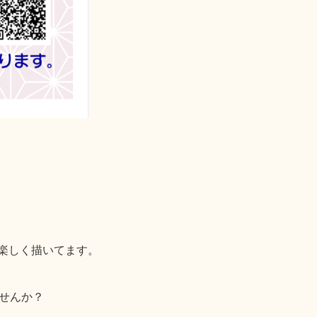
楽しく描いてます。
せんか？