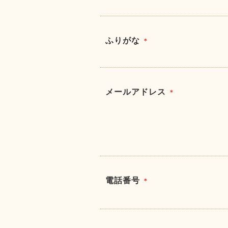
ふりがな
＊
メールアドレス
＊
電話番号
＊