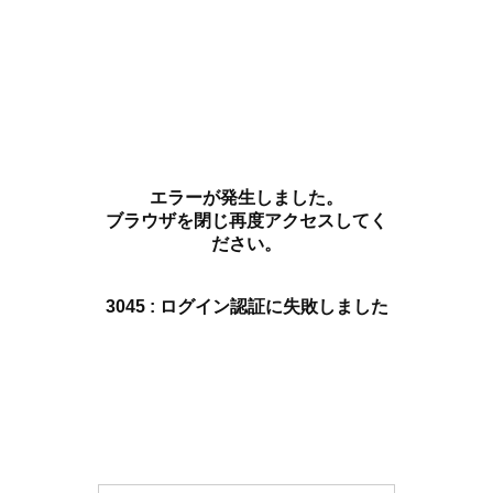
エラーが発生しました。
ブラウザを閉じ再度アクセスしてく
ださい。
3045 : ログイン認証に失敗しました